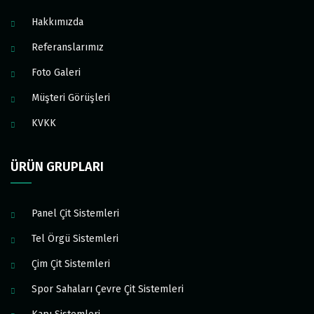
Hakkımızda
Referanslarımız
Foto Galeri
Müşteri Görüşleri
KVKK
ÜRÜN GRUPLARI
Panel Çit Sistemleri
Tel Örgü Sistemleri
Çim Çit Sistemleri
Spor Sahaları Çevre Çit Sistemleri