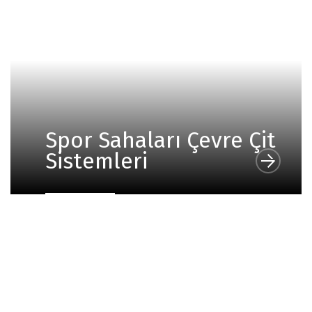
Spor Sahaları Çevre Çit
Sistemleri