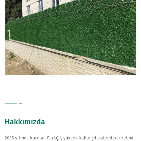
Hakkımızda
2015 yılında kurulan ParkÇit, yüksek kalite çit sistemleri üretimi