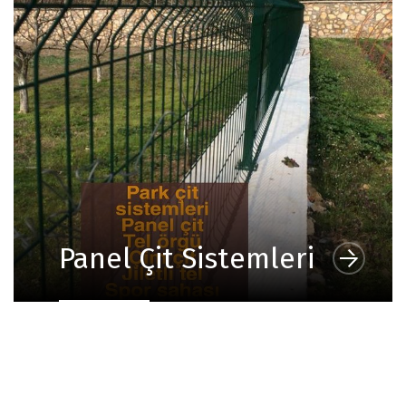
Panel Çit Sistemleri