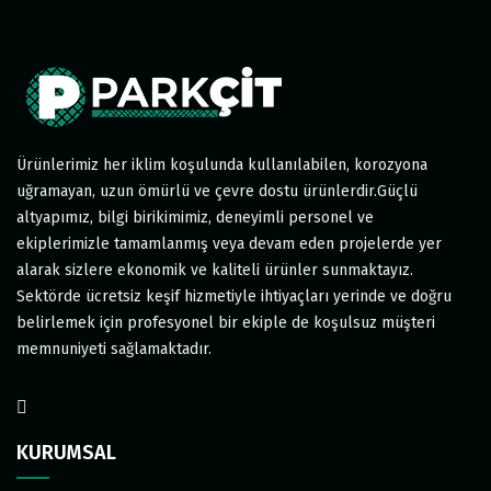
Ürünlerimiz her iklim koşulunda kullanılabilen, korozyona
uğramayan, uzun ömürlü ve çevre dostu ürünlerdir.Güçlü
altyapımız, bilgi birikimimiz, deneyimli personel ve
ekiplerimizle tamamlanmış veya devam eden projelerde yer
alarak sizlere ekonomik ve kaliteli ürünler sunmaktayız.
Sektörde ücretsiz keşif hizmetiyle ihtiyaçları yerinde ve doğru
belirlemek için profesyonel bir ekiple de koşulsuz müşteri
memnuniyeti sağlamaktadır.
KURUMSAL