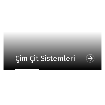
Çim Çit Sistemleri