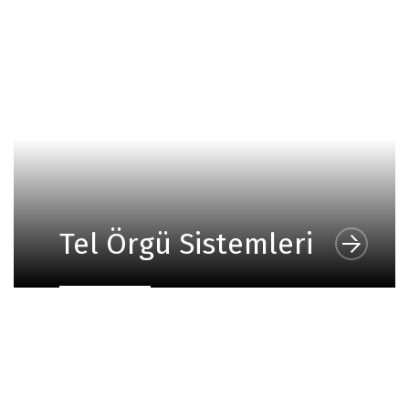
Tel Örgü Sistemleri