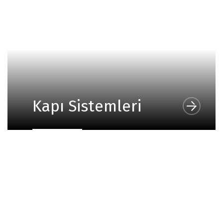
Kapı Sistemleri