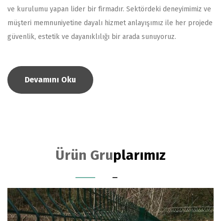
ve kurulumu yapan lider bir firmadır. Sektördeki deneyimimiz ve
müşteri memnuniyetine dayalı hizmet anlayışımız ile her projede
güvenlik, estetik ve dayanıklılığı bir arada sunuyoruz.
Devamını Oku
Ürün Gruplarımız