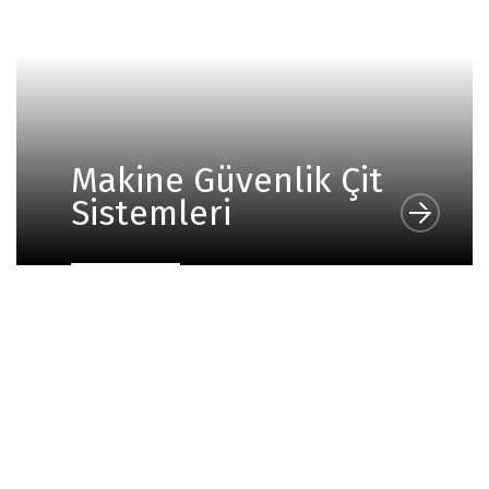
Makine Güvenlik Çit
Sistemleri